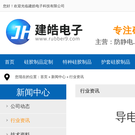
您好！欢迎光临建皓电子科技有限公司
专注
主营：防静电
首页
硅胶制品定制
特种硅胶制品
护套硅胶制品
您现在的位置：
首页
»
新闻中心
»
行业资讯
新闻中心
行业资讯
公司动态
导
行业资讯
技术资料