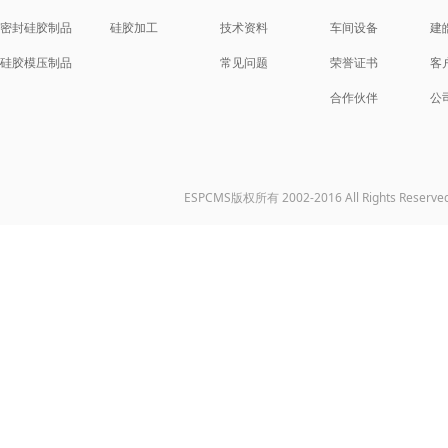
密封硅胶制品
硅胶加工
技术资料
车间设备
建
硅胶模压制品
常见问题
荣誉证书
客
合作伙伴
公
ESPCMS版权所有 2002-2016 All Rights Reserve