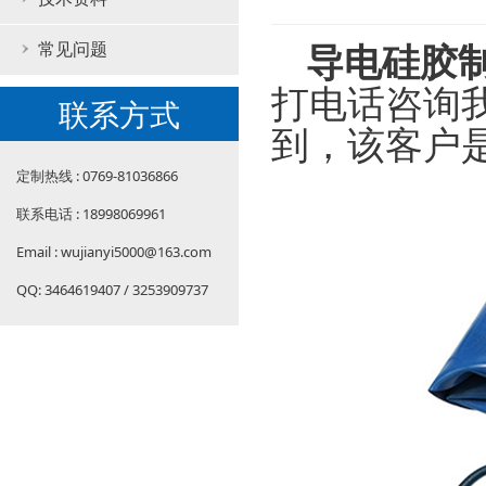
导电硅胶
常见问题
打电话咨询
联系方式
到，该客户
定制热线 : 0769-81036866
联系电话 : 18998069961
Email : wujianyi5000@163.com
QQ: 3464619407 / 3253909737