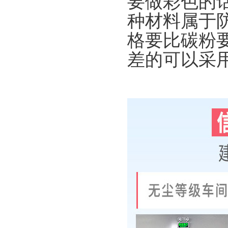
要做彩色的
种材料属于
格要比碳粉
差的可以采