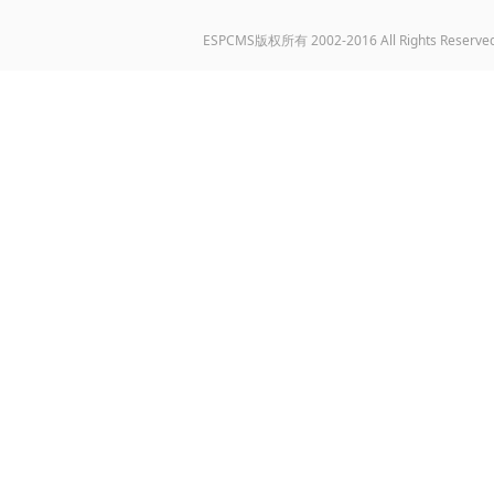
ESPCMS版权所有 2002-2016 All Rights Reserve