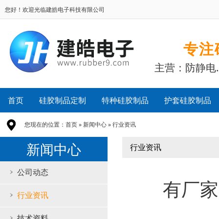
您好！欢迎光临建皓电子科技有限公司
专注
主营：防静电
首页
硅胶制品定制
特种硅胶制品
护套硅胶制品
您现在的位置：
首页
»
新闻中心
»
行业资讯
新闻中心
行业资讯
公司动态
有厂家
行业资讯
技术资料